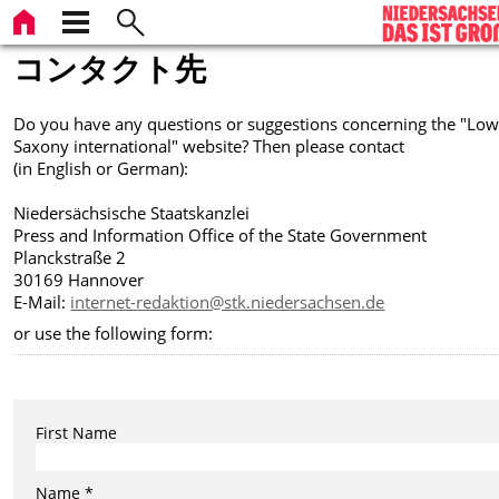
コンタクト先
Do you have any questions or suggestions concerning the "Low
Saxony international" website? Then please contact
(in English or German):
Niedersächsische Staatskanzlei
Press and Information Office of the State Government
Planckstraße 2
30169 Hannover
E-Mail:
internet-redaktion@stk.niedersachsen.de
or use the following form:
First Name
Name *