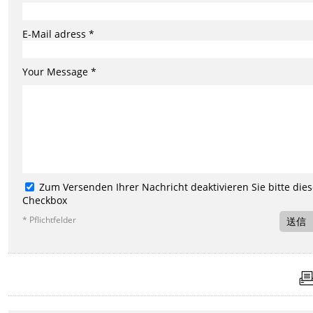
E-Mail adress *
Your Message *
Zum Versenden Ihrer Nachricht deaktivieren Sie bitte die
Checkbox
* Pflichtfelder
送信